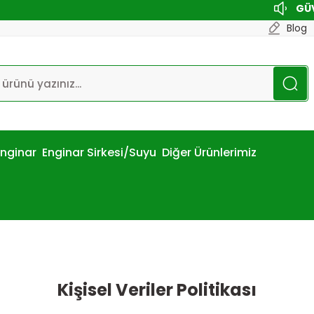
GÜVENLİ 
Blog
Enginar
Enginar Sirkesi/Suyu
Diğer Ürünlerimiz
Kişisel Veriler Politikası