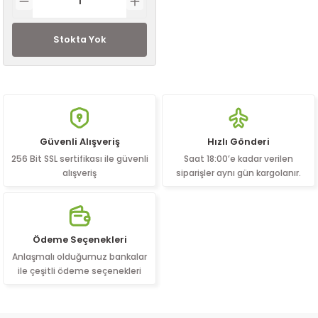
Stokta Yok
Güvenli Alışveriş
Hızlı Gönderi
256 Bit SSL sertifikası ile güvenli
Saat 18:00’e kadar verilen
alışveriş
siparişler aynı gün kargolanır.
Ödeme Seçenekleri
Anlaşmalı olduğumuz bankalar
ile çeşitli ödeme seçenekleri